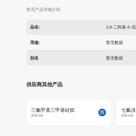
暂无产品详细介绍
品名:
2,4-二羟基-6
用途:
暂无数据
别名
暂无数据
供应商其他产品
三氟甲基三甲基硅烷
七氟溴
查看详细
查看详细