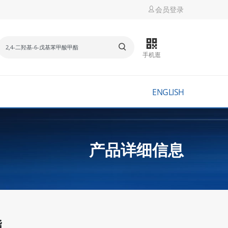
会员登录
手机逛
ENGLISH
产品详细信息
酯