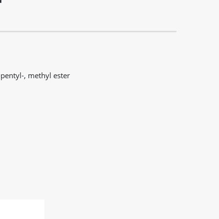
pentyl-, methyl ester