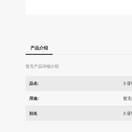
产品介绍
暂无产品详细介绍
品名:
3-
用途:
暂无
别名
3-