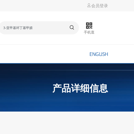
会员登录
手机逛
ENGLISH
产品详细信息