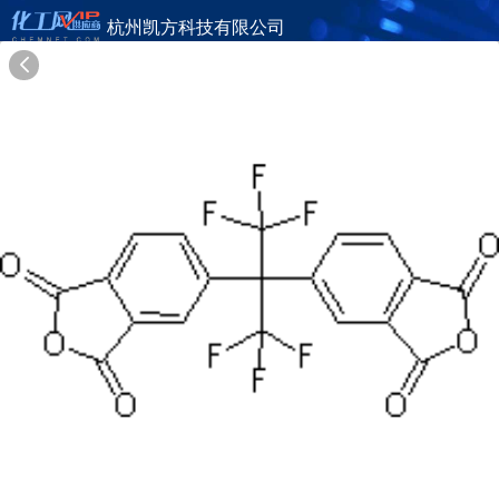
杭州凯方科技有限公司
旺铺首页
公司简介
产品目录
联系方式
供应商合作
15年
杭州凯方科技有限公司
HANGZHOU CHEMPRO TECH CO., LTD.
在线询盘