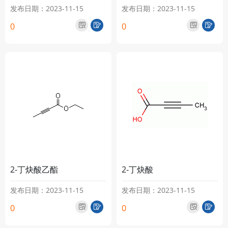
发布日期：2023-11-15
发布日期：2023-11-15
0
0
2-丁炔酸乙酯
2-丁炔酸
发布日期：2023-11-15
发布日期：2023-11-15
0
0