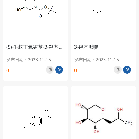
(S)-1-叔丁氧羰基-3-羟基哌啶
3-羟基哌啶
发布日期：2023-11-15
发布日期：2023-11-15
0
0