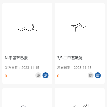
N-甲基环己胺
3,5-二甲基哌啶
发布日期：2023-11-15
发布日期：2023-11-15
0
0